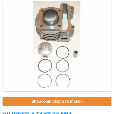
Showroom afspraak maken