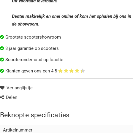
Uit voorraad leverbaar!!
Bestel makkelijk en snel online of kom het ophalen bij ons in
de showroom.
Grootste scootershowroom
3 jaar garantie op scooters
Scooteronderhoud op loactie
Klanten geven ons een
4.5
Verlanglijstje
Delen
Beknopte specificaties
Artikelnummer