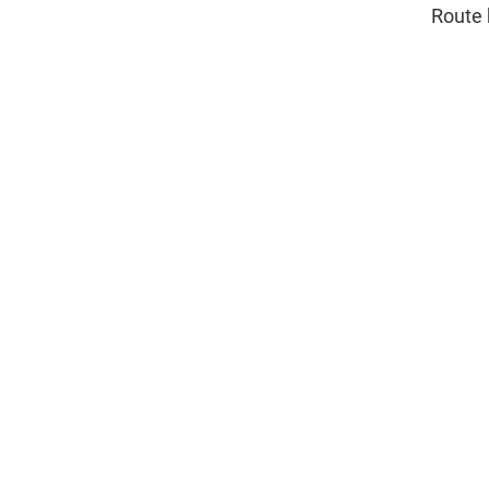
Route 