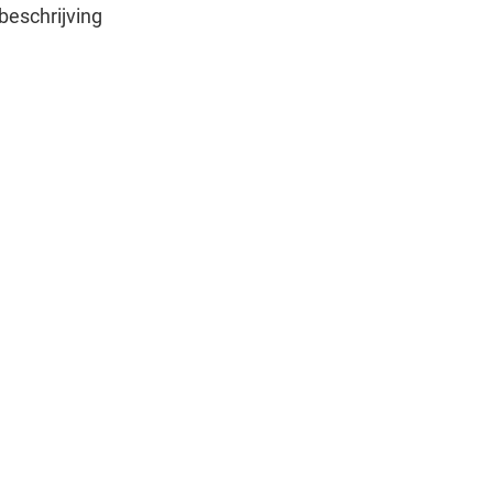
beschrijving