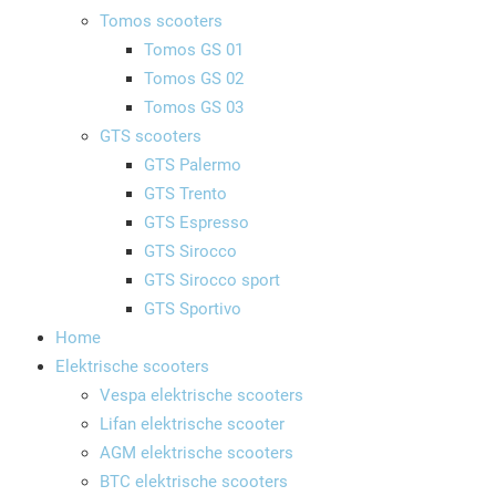
Tomos scooters
Tomos GS 01
Tomos GS 02
Tomos GS 03
GTS scooters
GTS Palermo
GTS Trento
GTS Espresso
GTS Sirocco
GTS Sirocco sport
GTS Sportivo
Home
Elektrische scooters
Vespa elektrische scooters
Lifan elektrische scooter
AGM elektrische scooters
BTC elektrische scooters