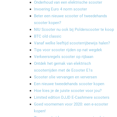
Onderhoud van een elektrische scooter
Invoering Euro 4 norm scooter
Beter een nieuwe scooter of tweedehands
scooter kopen?
NIU Scooter nu ook bij Polderscooter te koop
BTC old classic
Vanaf welke leeftijd scooterrijbewijs halen?
Tips voor scooter rijden op nat wegdek
Verkeersregels scooter op rijbaan
Ontdek het gemak van elektrisch
scooterrijden met de Ecooter E1s
Scooter olie vervangen en verversen
Een nieuwe tweedehands scooter kopen
Hoe kies je de juiste scooter voor jou?
Limited edition DJJD E-Cashmere scooters
Goed voornemen voor 2020: een e-scooter
kopen!