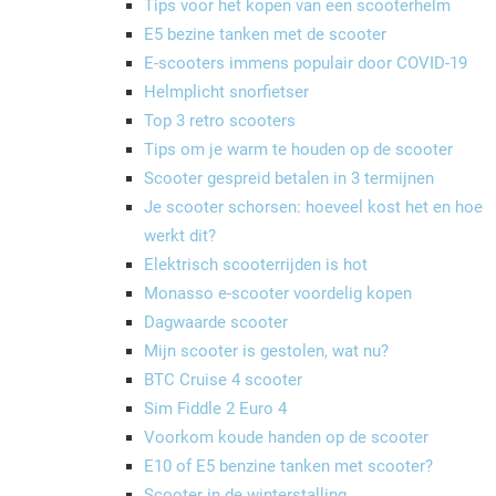
Tips voor het kopen van een scooterhelm
E5 bezine tanken met de scooter
E-scooters immens populair door COVID-19
Helmplicht snorfietser
Top 3 retro scooters
Tips om je warm te houden op de scooter
Scooter gespreid betalen in 3 termijnen
Je scooter schorsen: hoeveel kost het en hoe
werkt dit?
Elektrisch scooterrijden is hot
Monasso e-scooter voordelig kopen
Dagwaarde scooter
Mijn scooter is gestolen, wat nu?
BTC Cruise 4 scooter
Sim Fiddle 2 Euro 4
Voorkom koude handen op de scooter
E10 of E5 benzine tanken met scooter?
Scooter in de winterstalling