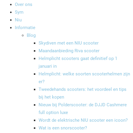
Over ons
Sym
Niu
Informatie
Blog
Skydiven met een NIU scooter
Maandaanbieding Riva scooter
Helmplicht scooters gaat definitief op 1
januari in
Helmplicht: welke soorten scooterhelmen zijn
er?
Tweedehands scooters: het voordeel en tips
bij het kopen
Nieuw bij Polderscooter: de DJJD Cashmere
full option luxe
Wordt de elektrische NIU scooter een icoon?
Wat is een snorscooter?