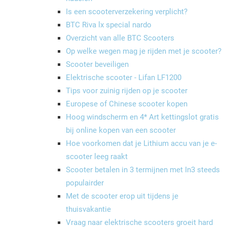
Is een scooterverzekering verplicht?
BTC Riva lx special nardo
Overzicht van alle BTC Scooters
Op welke wegen mag je rijden met je scooter?
Scooter beveiligen
Elektrische scooter - Lifan LF1200
Tips voor zuinig rijden op je scooter
Europese of Chinese scooter kopen
Hoog windscherm en 4* Art kettingslot gratis
bij online kopen van een scooter
Hoe voorkomen dat je Lithium accu van je e-
scooter leeg raakt
Scooter betalen in 3 termijnen met In3 steeds
populairder
Met de scooter erop uit tijdens je
thuisvakantie
Vraag naar elektrische scooters groeit hard