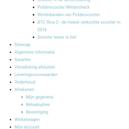
Polderscooter Wintercheck
Winterbanden van Polderscooter
BTC Riva 2 - de meest verkochte scooter in
2016
Scooter lease is hot
Sitemap
Algemene informatie
Garantie
Verzekering afsluiten
Leveringsvoorwaarden
Onderhoud
Afrekenen
Mijn gegevens
Betaalopties
Bevestiging
Winkelwagen
Mijn account