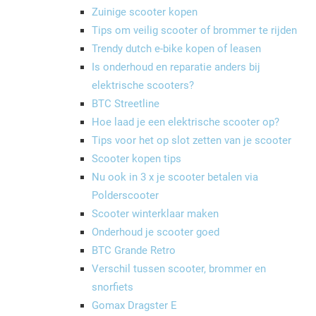
Zuinige scooter kopen
Tips om veilig scooter of brommer te rijden
Trendy dutch e-bike kopen of leasen
Is onderhoud en reparatie anders bij
elektrische scooters?
BTC Streetline
Hoe laad je een elektrische scooter op?
Tips voor het op slot zetten van je scooter
Scooter kopen tips
Nu ook in 3 x je scooter betalen via
Polderscooter
Scooter winterklaar maken
Onderhoud je scooter goed
BTC Grande Retro
Verschil tussen scooter, brommer en
snorfiets
Gomax Dragster E