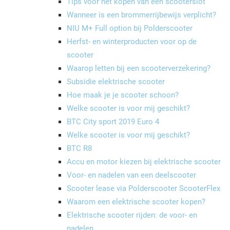
Tips voor het kopen van een scooterslot
Wanneer is een brommerrijbewijs verplicht?
NIU M+ Full option bij Polderscooter
Herfst- en winterproducten voor op de
scooter
Waarop letten bij een scooterverzekering?
Subsidie elektrische scooter
Hoe maak je je scooter schoon?
Welke scooter is voor mij geschikt?
BTC City sport 2019 Euro 4
Welke scooter is voor mij geschikt?
BTC R8
Accu en motor kiezen bij elektrische scooter
Voor- en nadelen van een deelscooter
Scooter lease via Polderscooter ScooterFlex
Waarom een elektrische scooter kopen?
Elektrische scooter rijden: de voor- en
nadelen