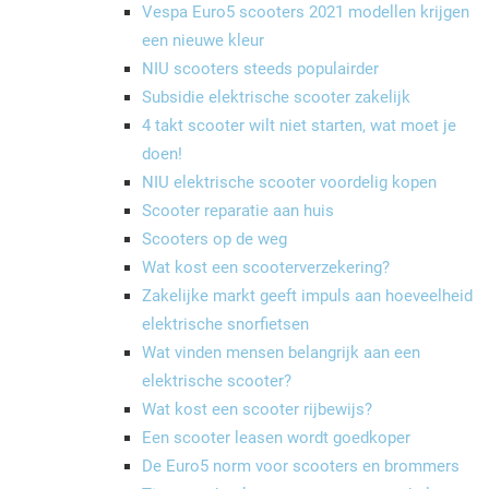
Vespa Euro5 scooters 2021 modellen krijgen
een nieuwe kleur
NIU scooters steeds populairder
Subsidie elektrische scooter zakelijk
4 takt scooter wilt niet starten, wat moet je
doen!
NIU elektrische scooter voordelig kopen
Scooter reparatie aan huis
Scooters op de weg
Wat kost een scooterverzekering?
Zakelijke markt geeft impuls aan hoeveelheid
elektrische snorfietsen
Wat vinden mensen belangrijk aan een
elektrische scooter?
Wat kost een scooter rijbewijs?
Een scooter leasen wordt goedkoper
De Euro5 norm voor scooters en brommers