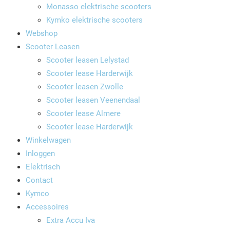
Monasso elektrische scooters
Kymko elektrische scooters
Webshop
Scooter Leasen
Scooter leasen Lelystad
Scooter lease Harderwijk
Scooter leasen Zwolle
Scooter leasen Veenendaal
Scooter lease Almere
Scooter lease Harderwijk
Winkelwagen
Inloggen
Elektrisch
Contact
Kymco
Accessoires
Extra Accu Iva