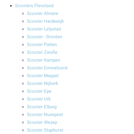
Scooters Flevoland
Scooter Almere
Scooter Hardewijk
Scooter Lelystad
Scooter - Dronten
Scooter Putten
Scooter Zwolle
Scooter Kampen
Scooter Emmeloord
Scooter Meppel
Scooter Nijkerk
Scooter Epe
Scooter Urk
Scooter Elburg
Scooter Nunspeet
Scooter Wezep
Scooter Staphorst