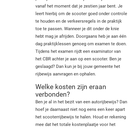
vanaf het moment dat je zestien jaar bent. Je
leert hierbij om de scooter goed onder controle
te houden en de verkeersregels in de praktijk
toe te passen. Wanneer je dit onder de knie
hebt mag je afrijden. Doorgaans heb je aan één
dag praktijklessen genoeg om examen te doen.
Tijdens het examen rijdt een examinator van
het CBR achter je aan op een scooter. Ben je
geslaagd? Dan kun je bij jouw gemeente het
rijbewijs aanvragen en ophalen.
Welke kosten zijn eraan
verbonden?
Ben je al in het bezit van een autorijbewijs? Dan
hoef je daarnaast niet nog eens een keer apart
het scooterrijbewijs te halen. Houd er rekening
mee dat het totale kostenplaatje voor het