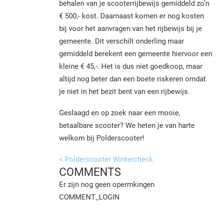
behalen van je scooterrijbewijs gemiddeld zo’n
€ 500,- kost. Daarnaast komen er nog kosten
bij voor het aanvragen van het rijbewijs bij je
gemeente. Dit verschilt onderling maar
gemiddeld berekent een gemeente hiervoor een
kleine € 45,-. Het is dus niet goedkoop, maar
altijd nog beter dan een boete riskeren omdat
je niet in het bezit bent van een rijbewijs.
Geslaagd en op zoek naar een mooie,
betaalbare scooter? We heten je van harte
welkom bij Polderscooter!
< Polderscooter Wintercheck
COMMENTS
Er zijn nog geen opermkingen
COMMENT_LOGIN