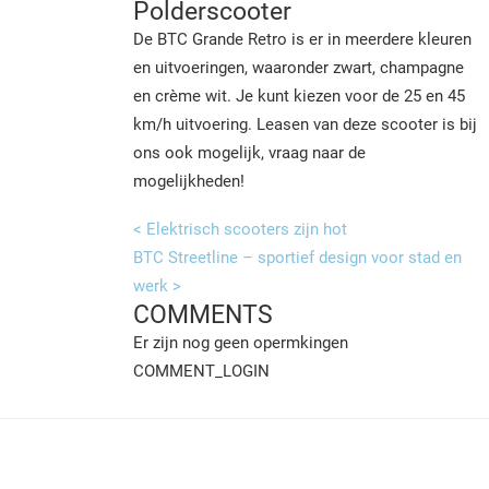
Polderscooter
De BTC Grande Retro is er in meerdere kleuren
en uitvoeringen, waaronder zwart, champagne
en crème wit. Je kunt kiezen voor de 25 en 45
km/h uitvoering. Leasen van deze scooter is bij
ons ook mogelijk, vraag naar de
mogelijkheden!
< Elektrisch scooters zijn hot
BTC Streetline – sportief design voor stad en
werk >
COMMENTS
Er zijn nog geen opermkingen
COMMENT_LOGIN