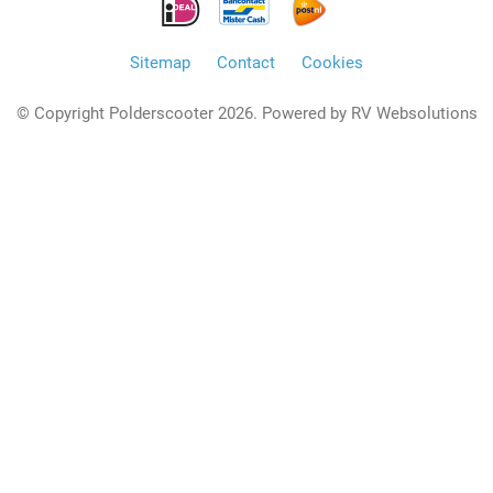
Sitemap
Contact
Cookies
© Copyright Polderscooter 2026. Powered by
RV Websolutions