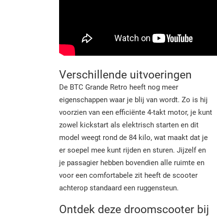
Verschillende uitvoeringen
De BTC Grande Retro heeft nog meer
eigenschappen waar je blij van wordt. Zo is hij
voorzien van een efficiënte 4-takt motor, je kunt
zowel kickstart als elektrisch starten en dit
model weegt rond de 84 kilo, wat maakt dat je
er soepel mee kunt rijden en sturen. Jijzelf en
je passagier hebben bovendien alle ruimte en
voor een comfortabele zit heeft de scooter
achterop standaard een ruggensteun.
Ontdek deze droomscooter bij