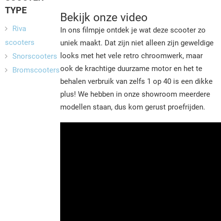
TYPE
Bekijk onze video
Riva
In ons filmpje ontdek je wat deze scooter zo
scooters
uniek maakt. Dat zijn niet alleen zijn geweldige
looks met het vele retro chroomwerk, maar
Snorscooters
ook de krachtige duurzame motor en het te
Bromscooters
behalen verbruik van zelfs 1 op 40 is een dikke
plus! We hebben in onze showroom meerdere
modellen staan, dus kom gerust proefrijden.