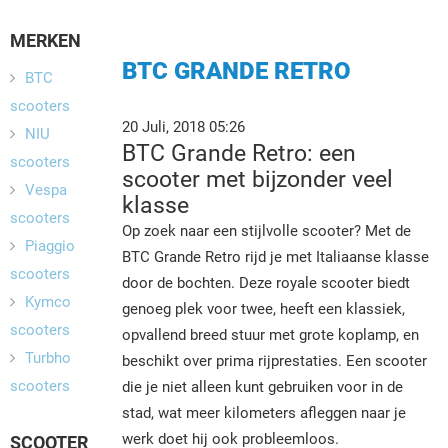
MERKEN
BTC GRANDE RETRO
BTC
scooters
20 Juli, 2018 05:26
NIU
BTC Grande Retro: een
scooters
scooter met bijzonder veel
Vespa
klasse
scooters
Op zoek naar een stijlvolle scooter? Met de
Piaggio
BTC Grande Retro rijd je met Italiaanse klasse
scooters
door de bochten. Deze royale scooter biedt
Kymco
genoeg plek voor twee, heeft een klassiek,
scooters
opvallend breed stuur met grote koplamp, en
Turbho
beschikt over prima rijprestaties. Een scooter
scooters
die je niet alleen kunt gebruiken voor in de
stad, wat meer kilometers afleggen naar je
werk doet hij ook probleemloos.
SCOOTER