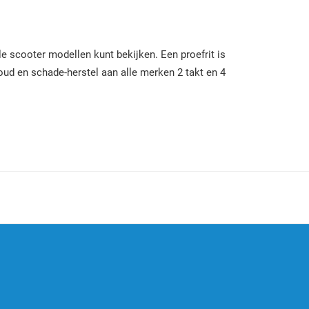
le scooter modellen kunt bekijken. Een proefrit is
houd en schade-herstel aan alle merken 2 takt en 4