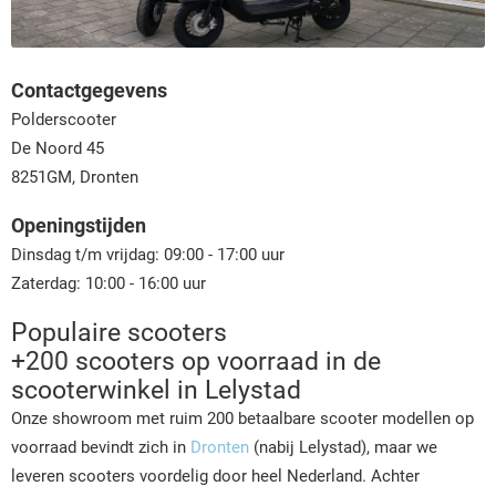
Contactgegevens
Polderscooter
De Noord 45
8251GM, Dronten
Openingstijden
Dinsdag t/m vrijdag: 09:00 - 17:00 uur
Zaterdag: 10:00 - 16:00 uur
Populaire scooters
+200 scooters op voorraad in de
scooterwinkel in Lelystad
Onze showroom met ruim 200 betaalbare scooter modellen op
voorraad bevindt zich in
Dronten
(nabij Lelystad), maar we
leveren scooters voordelig door heel Nederland. Achter