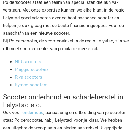
Polderscooter staat een team van specialisten die hun vak
verstaan. Met onze expertise kunnen we elke klant in de regio
Lelystad goed adviseren over de best passende scooter en
helpen je ook graag met de beste financieringsopties voor de
aanschaf van een nieuwe scooter.
Bij Polderscooter, de scooterwinkel in de regio Lelystad, zijn we
officieel scooter dealer van populaire merken als:
NIU scooters
Piaggio scooters
Riva scooters
Kymco scooters
Scooter onderhoud en schadeherstel in
Lelystad e.o.
Ook voor
onderhoud
, aanpassing en uitbreiding van je scooter
staat Polderscooter, nabij Lelystad, voor je klaar. We hebben
een uitgebreide werkplaats en bieden aantrekkelijk geprijsde