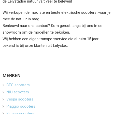
de Lelystadse natuur valt veel te beleven!
Wij verkopen de mooiste en beste elektrische scooters ,waar je
mee de natuur in mag.
Benieuwd naar ons aanbod? Kom gerust langs bij ons in de
showroom om de modellen te bekijken.
Wij hebben een eigen transportservice die al ruim 15 jaar
bekend is bij onze klanten uit Lelystad.
MERKEN
BTC scooters
NIU scooters
Vespa scooters
Piaggio scooters
Kymco scooters