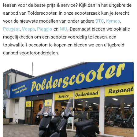
leasen voor de beste prijs & service? Kijk dan in het uitgebreide
aanbod van Polderscooter. In onze scooterzaak kun je terecht
voor de nieuwste modellen van onder andere
BTC
,
Kymco
,
Peugeot
,
Vespa
,
Piaggio
en
NIU
. Daarnaast bieden we ook alle
mogelijkheden om een scooter voordelig te leasen, een
topkwaliteit occasion te kopen en bieden we een uitgebreid
aanbod scooteronderdelen.