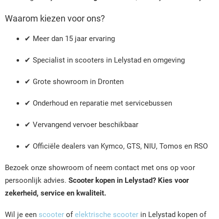
Waarom kiezen voor ons?
✔ Meer dan 15 jaar ervaring
✔ Specialist in scooters in Lelystad en omgeving
✔ Grote showroom in Dronten
✔ Onderhoud en reparatie met servicebussen
✔ Vervangend vervoer beschikbaar
✔ Officiële dealers van Kymco, GTS, NIU, Tomos en RSO
Bezoek onze showroom of neem contact met ons op voor
persoonlijk advies.
Scooter kopen in Lelystad? Kies voor
zekerheid, service en kwaliteit.
Wil je een
scooter
of
elektrische scooter
in Lelystad kopen of