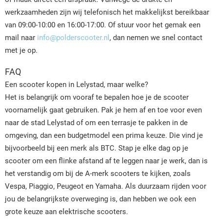
werkzaamheden zijn wij telefonisch het makkelijkst bereikbaar
van 09:00-10:00 en 16:00-17:00. Of stuur voor het gemak een
mail naar
info@polderscooter.nl
, dan nemen we snel contact
met je op.
FAQ
Een scooter kopen in Lelystad, maar welke?
Het is belangrijk om vooraf te bepalen hoe je de scooter
voornamelijk gaat gebruiken. Pak je hem af en toe voor even
naar de stad Lelystad of om een terrasje te pakken in de
omgeving, dan een budgetmodel een prima keuze. Die vind je
bijvoorbeeld bij een merk als BTC. Stap je elke dag op je
scooter om een flinke afstand af te leggen naar je werk, dan is
het verstandig om bij de A-merk scooters te kijken, zoals
Vespa, Piaggio, Peugeot en Yamaha. Als duurzaam rijden voor
jou de belangrijkste overweging is, dan hebben we ook een
grote keuze aan elektrische scooters.