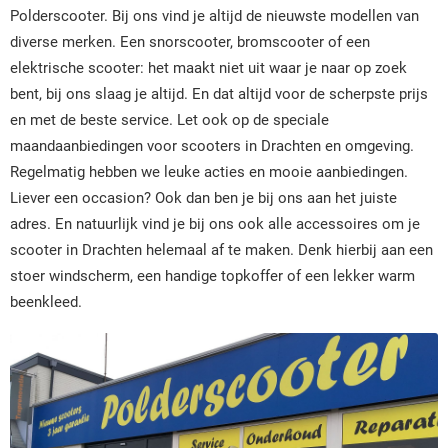
Polderscooter. Bij ons vind je altijd de nieuwste modellen van
diverse merken. Een snorscooter, bromscooter of een
elektrische scooter: het maakt niet uit waar je naar op zoek
bent, bij ons slaag je altijd. En dat altijd voor de scherpste prijs
en met de beste service. Let ook op de speciale
maandaanbiedingen voor scooters in Drachten en omgeving.
Regelmatig hebben we leuke acties en mooie aanbiedingen.
Liever een occasion? Ook dan ben je bij ons aan het juiste
adres. En natuurlijk vind je bij ons ook alle accessoires om je
scooter in Drachten helemaal af te maken. Denk hierbij aan een
stoer windscherm, een handige topkoffer of een lekker warm
beenkleed.