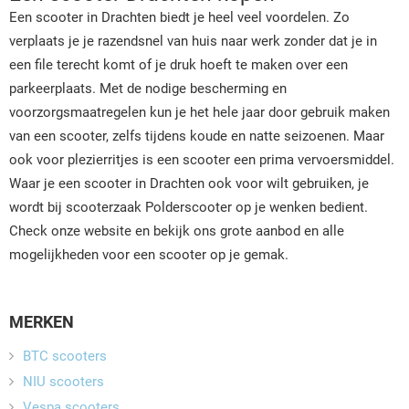
Een scooter in Drachten biedt je heel veel voordelen. Zo
verplaats je je razendsnel van huis naar werk zonder dat je in
een file terecht komt of je druk hoeft te maken over een
parkeerplaats. Met de nodige bescherming en
voorzorgsmaatregelen kun je het hele jaar door gebruik maken
van een scooter, zelfs tijdens koude en natte seizoenen. Maar
ook voor plezierritjes is een scooter een prima vervoersmiddel.
Waar je een scooter in Drachten ook voor wilt gebruiken, je
wordt bij scooterzaak Polderscooter op je wenken bedient.
Check onze website en bekijk ons grote aanbod en alle
mogelijkheden voor een scooter op je gemak.
MERKEN
BTC scooters
NIU scooters
Vespa scooters