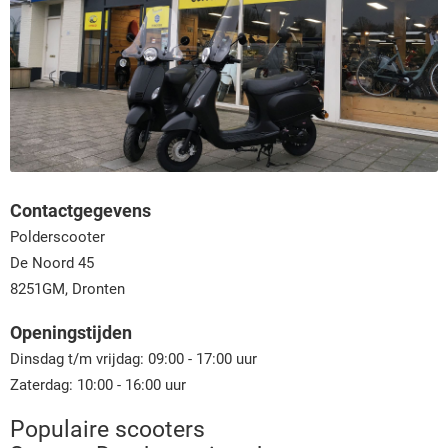
Contactgegevens
Polderscooter
De Noord 45
8251GM, Dronten
Openingstijden
Dinsdag t/m vrijdag: 09:00 - 17:00 uur
Zaterdag: 10:00 - 16:00 uur
Populaire scooters