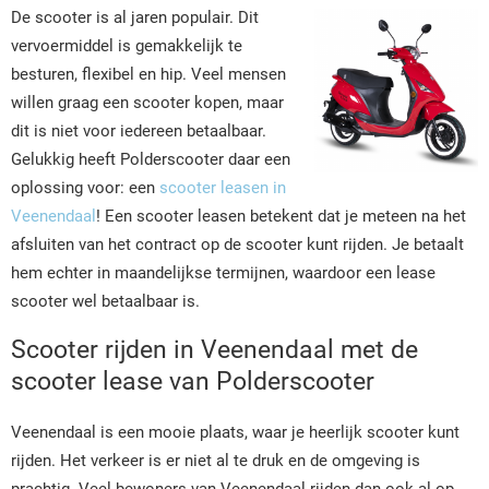
De scooter is al jaren populair. Dit
vervoermiddel is gemakkelijk te
besturen, flexibel en hip. Veel mensen
willen graag een scooter kopen, maar
dit is niet voor iedereen betaalbaar.
Gelukkig heeft Polderscooter daar een
oplossing voor: een
scooter leasen in
Veenendaal
! Een scooter leasen betekent dat je meteen na het
afsluiten van het contract op de scooter kunt rijden. Je betaalt
hem echter in maandelijkse termijnen, waardoor een lease
scooter wel betaalbaar is.
Scooter rijden in Veenendaal met de
scooter lease van Polderscooter
Veenendaal is een mooie plaats, waar je heerlijk scooter kunt
rijden. Het verkeer is er niet al te druk en de omgeving is