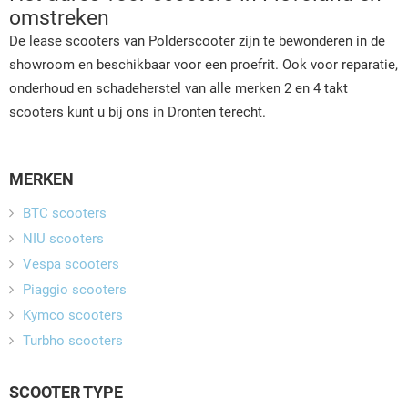
omstreken
De lease scooters van Polderscooter zijn te bewonderen in de
showroom en beschikbaar voor een proefrit. Ook voor reparatie,
onderhoud en schadeherstel van alle merken 2 en 4 takt
scooters kunt u bij ons in Dronten terecht.
MERKEN
BTC scooters
NIU scooters
Vespa scooters
Piaggio scooters
Kymco scooters
Turbho scooters
SCOOTER TYPE