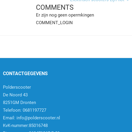
COMMENTS
Er zijn nog geen opermkingen
COMMENT_LOGIN
CONTACTGEGEVENS
Polderscooter
De Noord 43
8251GM Dronten
Telefoon: 0681197727
Email:
info@polderscooter.nl
KvK-nummer:85016748