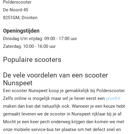
Polderscooter
De Noord 45
8251GM, Dronten
Openingstijden
Dinsdag t/m vrijdag: 09:00 - 17:00 uur
Zaterdag: 10:00 - 16:00 uur
Populaire scooters
De vele voordelen van een scooter
Nunspeet
Een scooter Nunspeet koop je gemakkelijk bij Polderscooter.
Zelfs online is mogelijk maar wil je liever eerst een
proefrit
maken dan kan dat natuurlijk ook. Wanneer je een keuze hebt
gemaakt leveren we de scooter in Nunspeet rijklaar bij je af.
Mocht je een keer pech onderweg krijgen dan komen we met
onze mobiele service-bus ter plaatse om het defect snel en