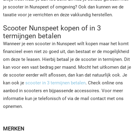
je scooter in Nunspeet of omgeving? Ook dan kunnen we de
taxatie voor je verrichten en deze vakkundig herstellen.
Scooter Nunspeet kopen of in 3
termijngen betalen
Wanneer je een scooter in Nunspeet wilt kopen maar het komt
financieel even niet zo goed uit, dan bestaat er de mogelijkheid
om deze te leasen. Hierbij betaal je de scooter in termijnen. Dit
kan voor een vast bedrag per maand. Mocht het uitkomen dat je
de scooter eerder wilt aflossen, dan kan dat natuurlijk ook. Je
kan ook je
scooter in 3 termijnen betalen
. Check online ons
aanbod in scooters en bijpassende accessoires. Voor meer
informatie kun je telefonisch of via de mail contact met ons
opnemen.
MERKEN