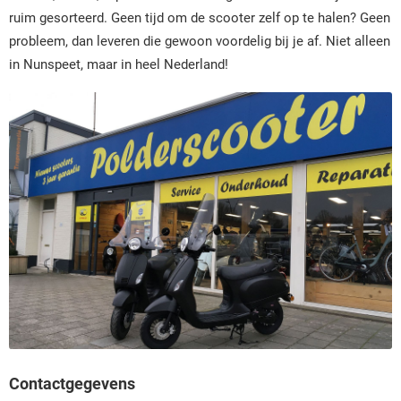
ruim gesorteerd.
Geen tijd om de scooter zelf op te halen? Geen
probleem, dan leveren die gewoon voordelig bij je af. Niet alleen
in Nunspeet, maar in heel Nederland!
Contactgegevens