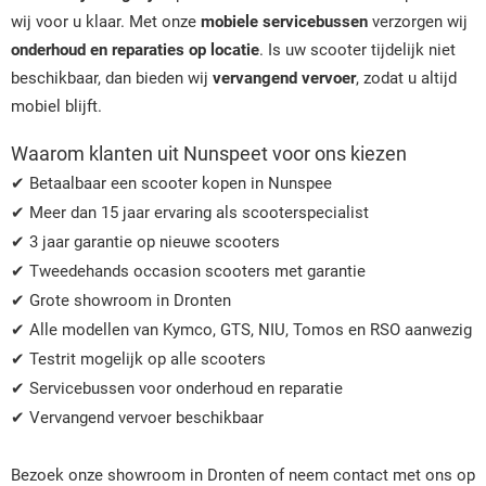
wij voor u klaar. Met onze
mobiele servicebussen
verzorgen wij
onderhoud en reparaties op locatie
. Is uw scooter tijdelijk niet
beschikbaar, dan bieden wij
vervangend vervoer
, zodat u altijd
mobiel blijft.
Waarom klanten uit Nunspeet voor ons kiezen
✔ Betaalbaar een scooter kopen in Nunspee
✔ Meer dan 15 jaar ervaring als scooterspecialist
✔ 3 jaar garantie op nieuwe scooters
✔ Tweedehands occasion scooters met garantie
✔ Grote showroom in Dronten
✔ Alle modellen van Kymco, GTS, NIU, Tomos en RSO aanwezig
✔ Testrit mogelijk op alle scooters
✔ Servicebussen voor onderhoud en reparatie
✔ Vervangend vervoer beschikbaar
Bezoek onze showroom in Dronten of neem contact met ons op