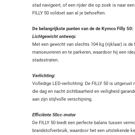
stad navigeert, of een rijder die op zoek is naar een 
FILLY 50 voldoet aan al je behoeften.
De belangrijkste punten van de de Kymco Filly 50:
Lichtgewicht ontwerp:
Met een gewicht van slechts 104 kg (rijklaar) is de
manoeuvreren en te parkeren, waardoor hij een ide
stadsstraten.
Verlichting:
Volledige LED-verlichting: De FILLY 50 is uitgerust 
die dag en nacht zichtbaarheid en veiligheid garandee
aan zijn stijlvolle verschijning.
Efficiënte 50cc-motor
De FILLY 50 biedt een perfecte balans tussen verm
brandstofverbruik, waardoor het een uitstekende k