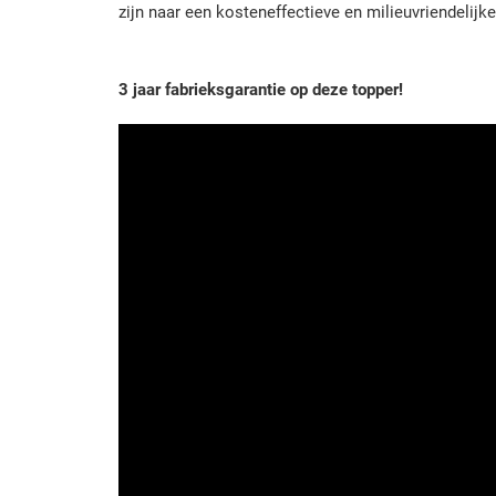
zijn naar een kosteneffectieve en milieuvriendelijk
3 jaar fabrieksgarantie op deze topper!