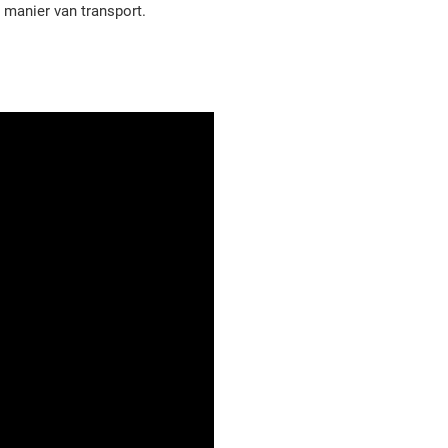
e manier van transport.