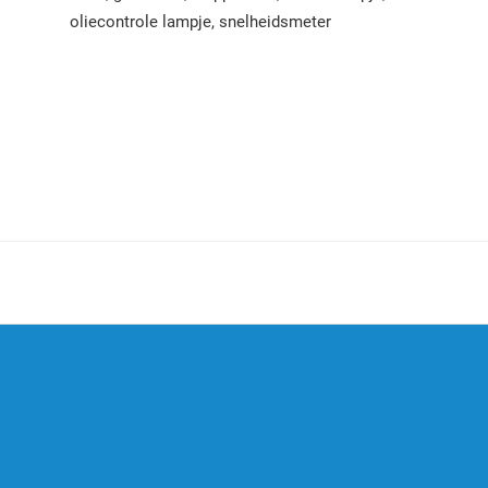
oliecontrole lampje, snelheidsmeter