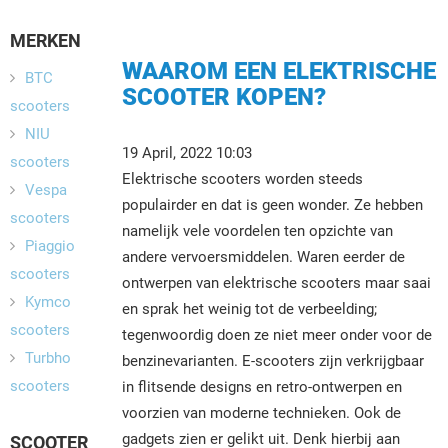
MERKEN
WAAROM EEN ELEKTRISCHE
BTC
SCOOTER KOPEN?
scooters
NIU
19 April, 2022 10:03
scooters
Elektrische scooters worden steeds
Vespa
populairder en dat is geen wonder. Ze hebben
scooters
namelijk vele voordelen ten opzichte van
Piaggio
andere vervoersmiddelen. Waren eerder de
scooters
ontwerpen van elektrische scooters maar saai
Kymco
en sprak het weinig tot de verbeelding;
scooters
tegenwoordig doen ze niet meer onder voor de
Turbho
benzinevarianten. E-scooters zijn verkrijgbaar
scooters
in flitsende designs en retro-ontwerpen en
voorzien van moderne technieken. Ook de
gadgets zien er gelikt uit. Denk hierbij aan
SCOOTER