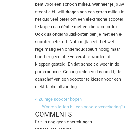
bent voor een schoon milieu. Wanneer je jouw
steentje bij wilt dragen aan een groen milieu is
het dus veel beter om een elektrische scooter
te kopen dan ééntje met een benzinemotor.
Ook qua onderhoudskosten ben je met een e-
scooter beter uit. Natuurlijk heeft het wel
regelmatig een onderhoudsbeurt nodig maar
hoeft er geen olie ververst te worden of
kleppen gesteld. En dat scheelt alweer in de
portemonnee. Genoeg redenen dus om bij de
aanschaf van een scooter te kiezen voor een
elektrische uitvoering.
< Zuinige scooter kopen
Waarop letten bij een scooterverzekering? >
COMMENTS
Er zijn nog geen opermkingen