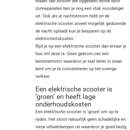
maakt van stroom die opgewekt wordt door
zonnepanelen ben je nog een stuk voordeliger
uit. Ook als je nachtstroom hebt en de
elektrische scooter zoveel mogelijk gedurende
de nacht oplaadt kun je besparen op de
elektriciteitskosten.
Rijd je op een elektrische scooter dan ervaar je
hoe stil deze is. Geen gebrom van een
benzinemotor waardoor je veel beter in staat
bent om je te concentreren op het overige
verkeer.
Een elektrische scooter is
‘groen’ en heeft lage
onderhoudskosten
Een elektrische scooter is ‘groen’ om op te
rijden. Het stoot natuurlijk geen schadelijke en
vieze uitlaatdampen uit waardoor je goed bezig