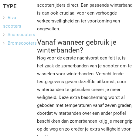
scooterrijders direct. Een passende winterband
TYPE
is dan ook cruciaal voor een verhoogde
Riva
verkeersveiligheid en ter voorkoming van
scooters
ongevallen.
Snorscooters
Vanaf wanneer gebruik je
Bromscooters
winterbanden?
Nog voor de eerste nachtvorst een feit is, is
het zaak de zomerbanden van je scooter om te
wisselen voor winterbanden. Verschillende
testgegevens geven dezelfde uitkomst; door
winterbanden te gebruiken creëer je meer
veiligheid. Deze extra bescherming wordt al
geboden met temperaturen vanaf zeven graden,
doordat winterbanden over een ander profiel
beschikken dan zomerbanden krijg je meer grip
op de weg en zo creëer je extra veiligheid voor