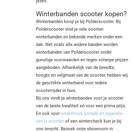
jezelf.
Winterbanden scooter kopen?
Winterbanden koop je bij Polderscooter. Bij
Polderscooter vind je vele soorten
winterbanden en bekende merken onder een
dak. Net zoals alle andere banden worden
winterbanden van Polderscooter onder
gunstige voorwaarden en tegen scherpe prijzen
aangeboden. Afhankelijk van de breedte,
hoogte en velgmaat van de scooter, hebben wij
de geschikte winterband voor iedere
scooterrijder in huis.
Bij ons vindt je winterbanden voor je scooter
van de beste kwaliteit en voor een prima prijs.
En ook voor
onderhoud, schade en reparatie
van je scooter
of een wintercheck kun je bij
ons terecht. Bezoek onze showroom in