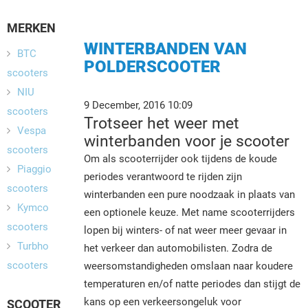
MERKEN
WINTERBANDEN VAN
BTC
POLDERSCOOTER
scooters
NIU
9 December, 2016 10:09
scooters
Trotseer het weer met
Vespa
winterbanden voor je scooter
scooters
Om als scooterrijder ook tijdens de koude
Piaggio
periodes verantwoord te rijden zijn
scooters
winterbanden een pure noodzaak in plaats van
Kymco
een optionele keuze.
Met name scooterrijders
scooters
lopen bij winters- of nat weer meer gevaar in
Turbho
het verkeer dan automobilisten. Zodra de
scooters
weersomstandigheden omslaan naar koudere
temperaturen en/of natte periodes dan stijgt de
kans op een verkeersongeluk voor
SCOOTER